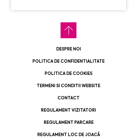
DESPRE NOI
POLITICA DE CONFIDENTIALITATE
POLITICA DE COOKIES
TERMENI SI CONDITII WEBSITE
CONTACT
REGULAMENT VIZITATORI
REGULAMENT PARCARE
REGULAMENT LOC DE JOACĂ