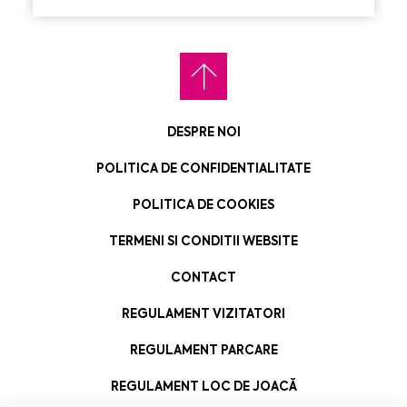
DESPRE NOI
POLITICA DE CONFIDENTIALITATE
POLITICA DE COOKIES
TERMENI SI CONDITII WEBSITE
CONTACT
REGULAMENT VIZITATORI
REGULAMENT PARCARE
REGULAMENT LOC DE JOACĂ