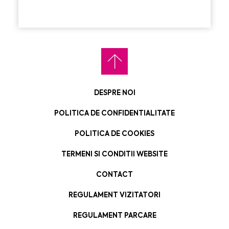
DESPRE NOI
POLITICA DE CONFIDENTIALITATE
POLITICA DE COOKIES
TERMENI SI CONDITII WEBSITE
CONTACT
REGULAMENT VIZITATORI
REGULAMENT PARCARE