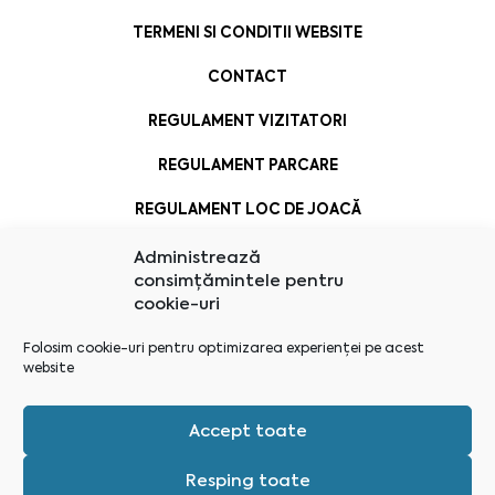
TERMENI SI CONDITII WEBSITE
CONTACT
REGULAMENT VIZITATORI
REGULAMENT PARCARE
REGULAMENT LOC DE JOACĂ
Administrează
consimțămintele pentru
cookie-uri
Folosim cookie-uri pentru optimizarea experienței pe acest
website
Accept toate
Resping toate