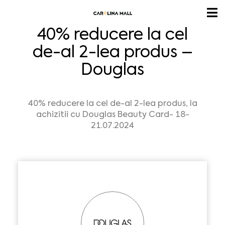
40% reducere la cel
de-al 2-lea produs –
Douglas
40% reducere la cel de-al 2-lea produs, la
achizitii cu Douglas Beauty Card- 18-
21.07.2024