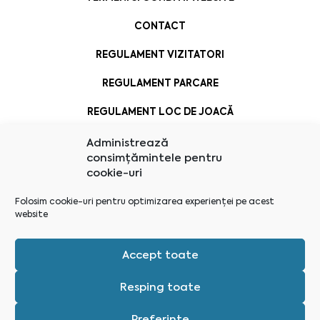
CONTACT
REGULAMENT VIZITATORI
REGULAMENT PARCARE
REGULAMENT LOC DE JOACĂ
Administrează
consimțămintele pentru
cookie-uri
Folosim cookie-uri pentru optimizarea experienței pe acest
website
Accept toate
Resping toate
Preferințe