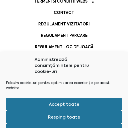
TERMENI SI CONDITII WEBSITE
CONTACT
REGULAMENT VIZITATORI
REGULAMENT PARCARE
REGULAMENT LOC DE JOACĂ
Administrează
consimțămintele pentru
cookie-uri
Folosim cookie-uri pentru optimizarea experienței pe acest
website
Accept toate
Resping toate