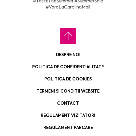
#TasteTheSummer
#SummerSale
#VaraLaCarolinaMall
DESPRE NOI
POLITICA DE CONFIDENTIALITATE
POLITICA DE COOKIES
TERMENI SI CONDITII WEBSITE
CONTACT
REGULAMENT VIZITATORI
REGULAMENT PARCARE