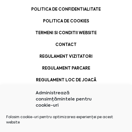
POLITICA DE CONFIDENTIALITATE
POLITICA DE COOKIES
TERMENI SI CONDITII WEBSITE
CONTACT
REGULAMENT VIZITATORI
REGULAMENT PARCARE
REGULAMENT LOC DE JOACĂ
Administrează
consimțămintele pentru
cookie-uri
Folosim cookie-uri pentru optimizarea experienței pe acest
website