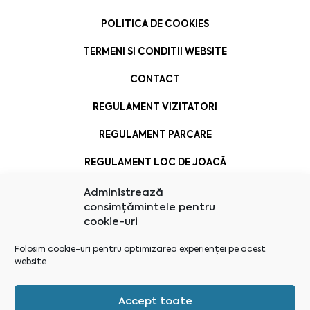
POLITICA DE COOKIES
TERMENI SI CONDITII WEBSITE
CONTACT
REGULAMENT VIZITATORI
REGULAMENT PARCARE
REGULAMENT LOC DE JOACĂ
Administrează
consimțămintele pentru
cookie-uri
Folosim cookie-uri pentru optimizarea experienței pe acest
website
Accept toate