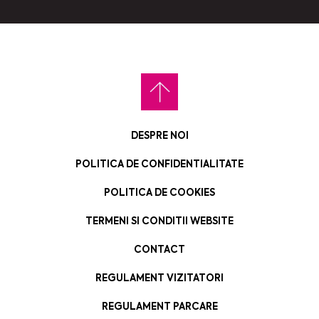
DESPRE NOI
POLITICA DE CONFIDENTIALITATE
POLITICA DE COOKIES
TERMENI SI CONDITII WEBSITE
CONTACT
REGULAMENT VIZITATORI
REGULAMENT PARCARE