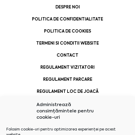
DESPRE NOI
POLITICA DE CONFIDENTIALITATE
POLITICA DE COOKIES
TERMENI SI CONDITII WEBSITE
CONTACT
REGULAMENT VIZITATORI
REGULAMENT PARCARE
REGULAMENT LOC DE JOACĂ
Administrează
consimțămintele pentru
cookie-uri
Folosim cookie-uri pentru optimizarea experienței pe acest
website