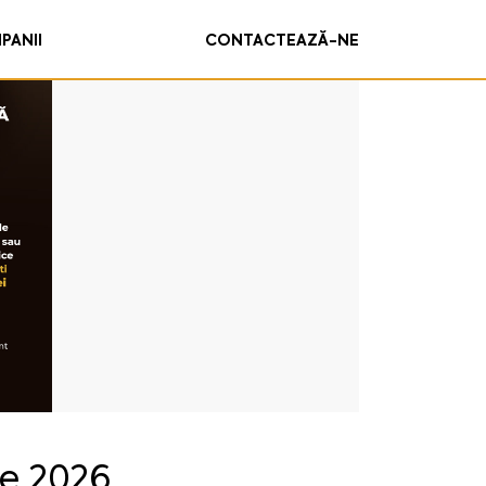
PANII
CONTACTEAZĂ-NE
ie 2026