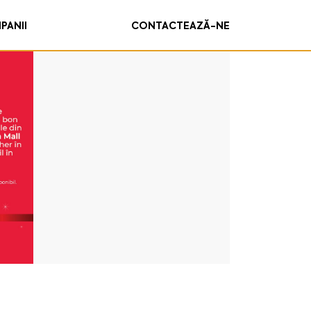
PANII
CONTACTEAZĂ-NE