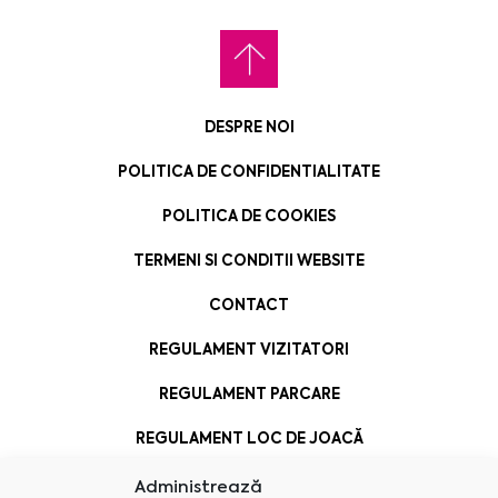
DESPRE NOI
POLITICA DE CONFIDENTIALITATE
POLITICA DE COOKIES
TERMENI SI CONDITII WEBSITE
CONTACT
REGULAMENT VIZITATORI
REGULAMENT PARCARE
REGULAMENT LOC DE JOACĂ
Administrează