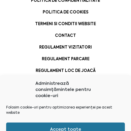
POLITICA DE CONFIDENTIALITATE
POLITICA DE COOKIES
TERMENI SI CONDITII WEBSITE
CONTACT
REGULAMENT VIZITATORI
REGULAMENT PARCARE
REGULAMENT LOC DE JOACĂ
Administrează
consimțămintele pentru
cookie-uri
Folosim cookie-uri pentru optimizarea experienței pe acest
website
Accept toate